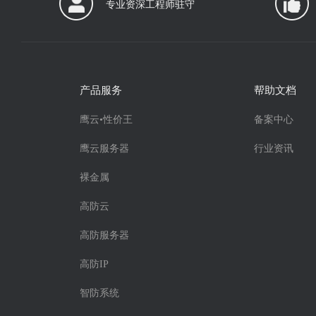
专业资深工程师驻守
产品服务
帮助文档
鹰云•性价王
备案中心
鹰云服务器
行业资讯
裸金属
高防云
高防服务器
高防IP
智防系统