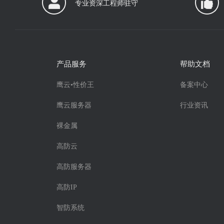
专业资深工程师驻守
产品服务
帮助文档
鹰云•性价王
备案中心
鹰云服务器
行业资讯
裸金属
高防云
高防服务器
高防IP
智防系统