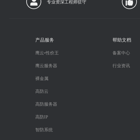
专业资深工程师驻守
产品服务
帮助文档
鹰云•性价王
备案中心
鹰云服务器
行业资讯
裸金属
高防云
高防服务器
高防IP
智防系统